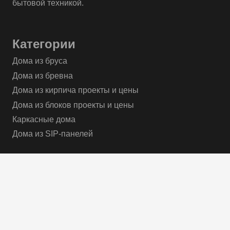
бытовой техникой.
Категории
Дома из бруса
Дома из бревна
Дома из кирпича проекты и цены
Дома из блоков проекты и цены
Каркасные дома
Дома из SIP-панелей
Контакты
info@строимдешево.рф
+7 915 000 04 30