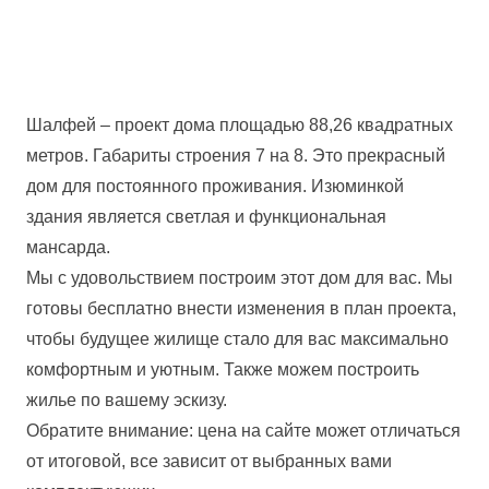
Шалфей – проект дома площадью 88,26 квадратных
метров. Габариты строения 7 на 8. Это прекрасный
дом для постоянного проживания. Изюминкой
здания является светлая и функциональная
мансарда.
Мы с удовольствием построим этот дом для вас. Мы
готовы бесплатно внести изменения в план проекта,
чтобы будущее жилище стало для вас максимально
комфортным и уютным. Также можем построить
жилье по вашему эскизу.
Обратите внимание: цена на сайте может отличаться
от итоговой, все зависит от выбранных вами