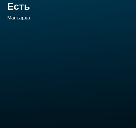
Есть
Мансарда