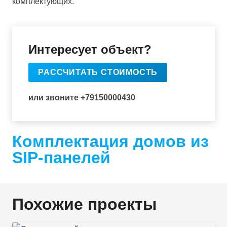
комплектующих.
Интересует объект?
РАССЧИТАТЬ СТОИМОСТЬ
или звоните +79150000430
Комплектация домов из
SIP-панелей
Похожие проекты