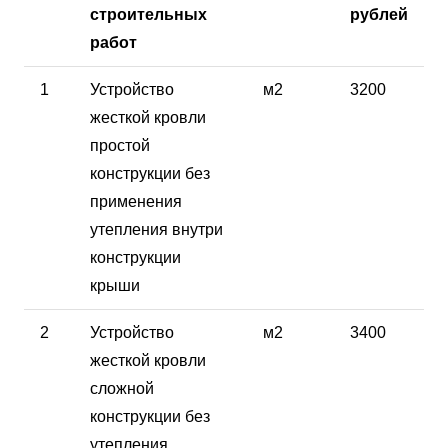
строительных
рублей
работ
1
Устройство
м2
3200
жесткой кровли
простой
конструкции без
применения
утепления внутри
конструкции
крыши
2
Устройство
м2
3400
жесткой кровли
сложной
конструкции без
утепления