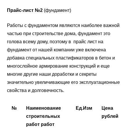
Прайс-лист №2
(фундамент)
Работы с фундаментом являются наиболее важной
частью при строительстве дома, фундамент это
голова всему дому, поэтому в прайс лист на
фундамент от нашей компании уже включена
добавка специальных пластификаторов в бетон и
многослойное армирование конструкций и еще
многие другие наши доработки и секреты
значительно увеличивающие его эксплуатационные
свойства и долговечность.
№
Наименование
Ед.Изм
Цена
строительных
рублей
работ работ