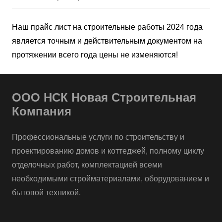
Наш прайс лист на строительные работы 2024 года
является точным и действительным документом на
протяжении всего года цены не изменяются!
ООО НСК Новая Строительная
Компания
Профессиональные услуги по строительству и
проектированию домов и коттеджей, полному циклу
отделочных работ, комплектацией всеми
необходимыми стройматериалами, оборудованием и
бытовой техникой.