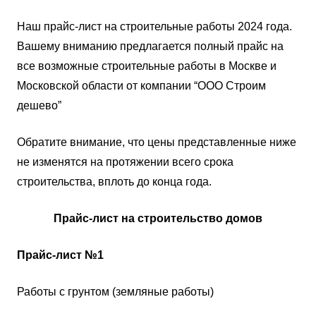
Наш прайс-лист на строительные работы 2024 года.
Вашему вниманию предлагается полный прайс на
все возможные строительные работы в Москве и
Московской области от компании “ООО Строим
дешево”
Обратите внимание, что цены представленные ниже
не изменятся на протяжении всего срока
строительства, вплоть до конца года.
Прайс-лист на строительство домов
Прайс-лист №1
Работы с грунтом (земляные работы)