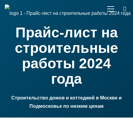
Прайс-лист на
строительные
работы 2024
года
Строительство домов и коттеджей в Москве и
Подмосковье по низким ценам