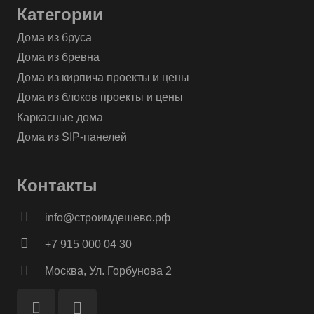
Категории
Дома из бруса
Дома из бревна
Дома из кирпича проекты и цены
Дома из блоков проекты и цены
Каркасные дома
Дома из SIP-панелей
Контакты
info@строимдешево.рф
+7 915 000 04 30
Москва, Ул. Горбунова 2