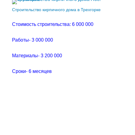
Строительство кирпичного дома в Трехгорке
Стоимость строительства: 6 000 000
Работы- 3 000 000
Материалы- 3 200 000
Сроки- 6 месяцев