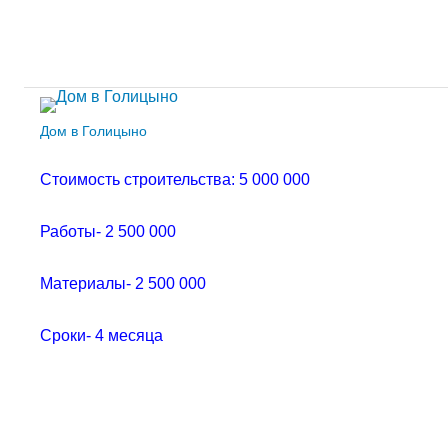
Дом в Голицыно
Стоимость строительства: 5 000 000
Работы- 2 500 000
Материалы- 2 500 000
Сроки- 4 месяца