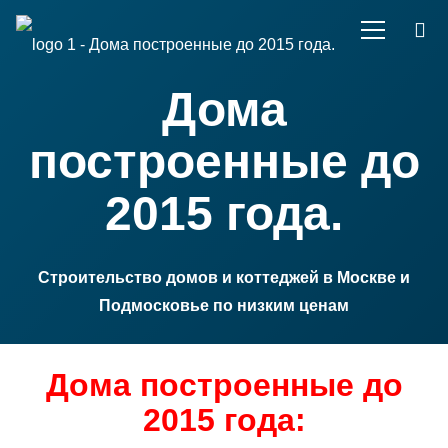
Дома
построенные до
2015 года.
Строительство домов и коттеджей в Москве и
Подмосковье по низким ценам
Дома построенные до
2015 года: