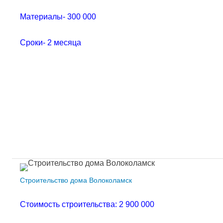
Материалы- 300 000
Сроки- 2 месяца
Строительство дома Волоколамск
Стоимость строительства: 2 900 000