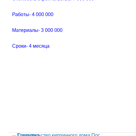
Работы- 4 000 000
Материалы- 3 000 000
Сроки- 4 месяца