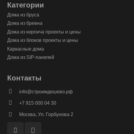
Категории
Дома из бруса
Дома из бревна
Дома из кирпича проекты и цены
Дома из блоков проекты и цены
Каркасные дома
Дома из SIP-панелей
Контакты
info@строимдешево.рф
+7 915 000 04 30
Москва, Ул. Горбунова 2