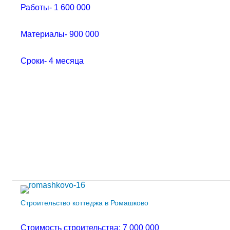
Работы- 1 600 000
Материалы- 900 000
Сроки- 4 месяца
Строительство коттеджа в Ромашково
Стоимость строительства: 7 000 000