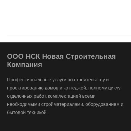
ООО НСК Новая Строительная
Компания
Профессиональные услуги по строительству и
проектированию домов и коттеджей, полному циклу
отделочных работ, комплектацией всеми
необходимыми стройматериалами, оборудованием и
бытовой техникой.