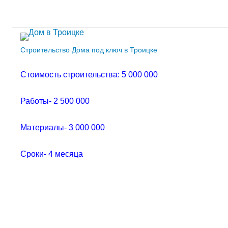
Строительство Дома под ключ в Троицке
Стоимость строительства: 5 000 000
Работы- 2 500 000
Материалы- 3 000 000
Сроки- 4 месяца