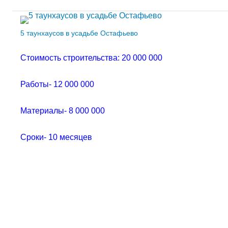
5 таунхаусов в усадьбе Остафьево
Стоимость строительства: 20 000 000
Работы- 12 000 000
Материалы- 8 000 000
Сроки- 10 месяцев