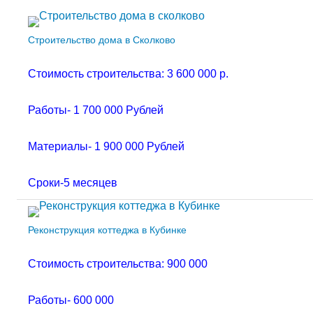
Строительство дома в Сколково
Стоимость строительства: 3 600 000 р.
Работы- 1 700 000 Рублей
Материалы- 1 900 000 Рублей
Сроки-5 месяцев
Реконструкция коттеджа в Кубинке
Стоимость строительства: 900 000
Работы- 600 000